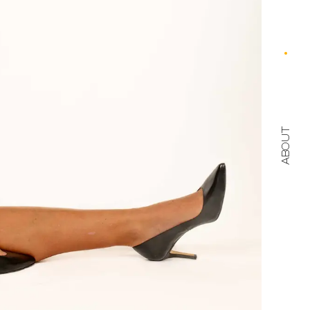
ABOUT