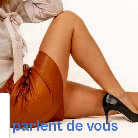
ui parlent de vous