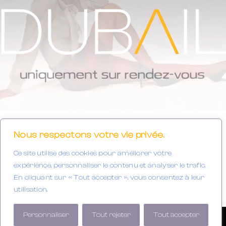
Nous respectons votre vie privée.
Ce site utilise des cookies pour améliorer votre
expérience, personnaliser le contenu et analyser le trafic.
En cliquant sur « Tout accepter », vous consentez à leur
utilisation.
Personnaliser
Tout rejeter
Tout accepter
DERRIÈRE L’OBJECTIF