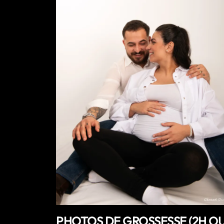
PHOTOS DE GROSSESSE (2H OU