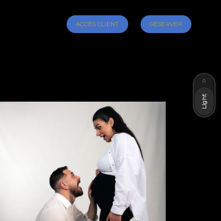
ACCÈS CLIENT
RÉSERVER
Dark
Light