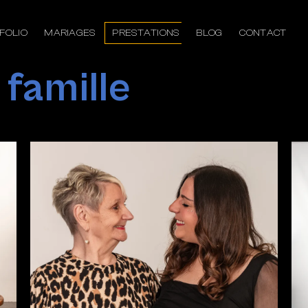
FOLIO
MARIAGES
PRESTATIONS
BLOG
CONTACT
 famille