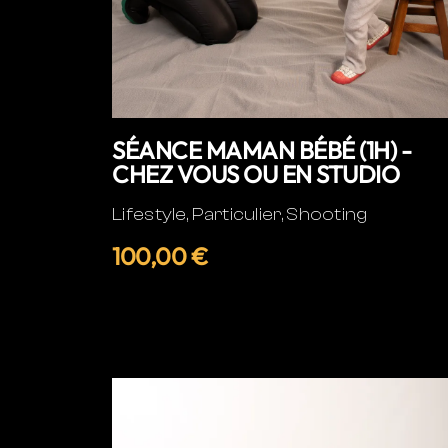
SÉANCE MAMAN BÉBÉ (1H) -
CHEZ VOUS OU EN STUDIO
Lifestyle, Particulier, Shooting
100,00 €