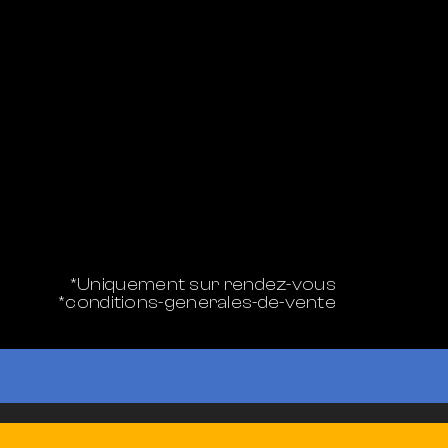
*Uniquement sur rendez-vous
*conditions-generales-de-vente