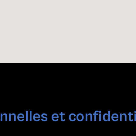
nelles et confidenti