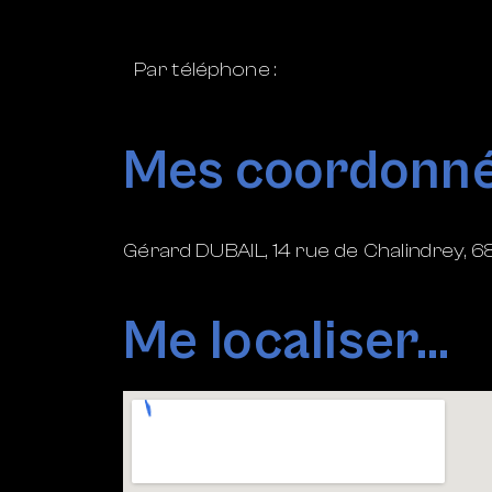
Par téléphone :
Mes coordonné
Gérard DUBAIL, 14 rue de Chalindrey
Me localiser...