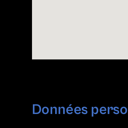
Données person