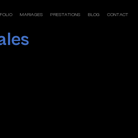
FOLIO
MARIAGES
PRESTATIONS
BLOG
CONTACT
ales