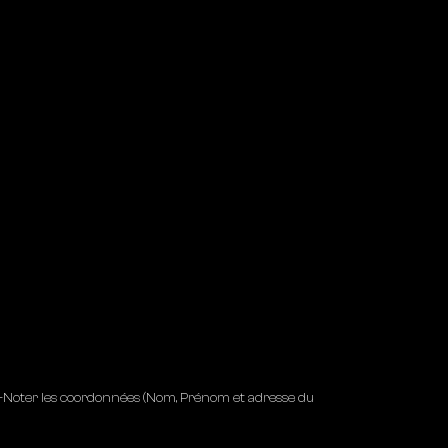
 2-Noter les coordonnées (Nom, Prénom et adresse du