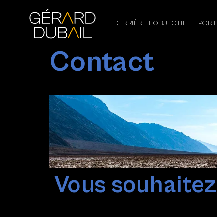
DERRIÈRE L’OBJECTIF
PORT
Contact
Vous souhaitez 