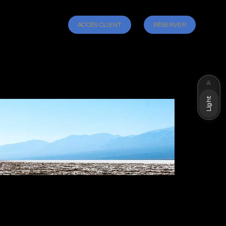
ACCÈS CLIENT
RÉSERVER
Dark
Light