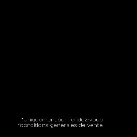
*Uniquement sur rendez-vous
*conditions-generales-de-vente