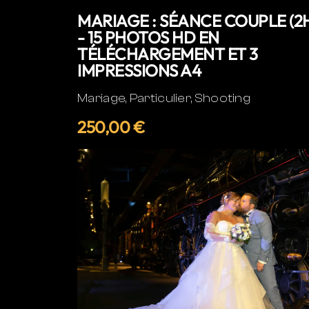
MARIAGE : SÉANCE COUPLE (2
- 15 PHOTOS HD EN
TÉLÉCHARGEMENT ET 3
IMPRESSIONS A4
Mariage, Particulier, Shooting
250,00 €