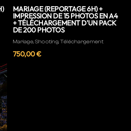
MARIAGE (REPORTAGE 6H) +
H)
IMPRESSION DE 15 PHOTOS EN A4
+ TÉLÉCHARGEMENT D'UN PACK
DE 200 PHOTOS
Mariage, Shooting, Téléchargement
750,00 €