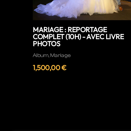
MARIAGE : REPORTAGE
COMPLET (10H) - AVEC LIVRE
PHOTOS
Album, Mariage
1,500,00 €