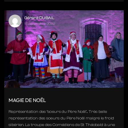
Gérard DUBAIL
18 décembre 2022
MAGIE DE NOËL
Représentation des "soeurs du Père Noël"... Très belle
représentation des soeurs du Père Noël malgré le froid
sibérien. La troupe des Comédiens de St Théobald à une