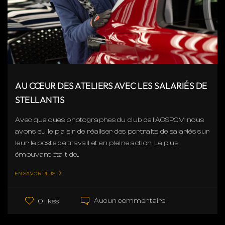
AU CŒUR DES ATELIERS AVEC LES SALARIÉS DE
STELLANTIS
Avec quelques photographes du club de l'ACSPCM nous
avons eu le plaisir de réaliser des portraits de salariés sur
leur le poste de travail et en pleine action. Le plus
émouvant était de...
EN SAVOIR PLUS
Aucun commentaire
0 likes