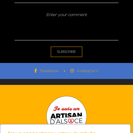
facebook
instagram