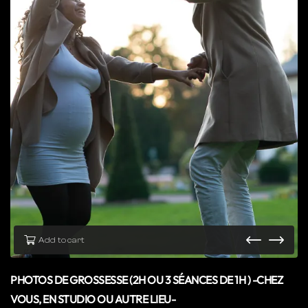
Add to cart
PHOTOS DE GROSSESSE (2H OU 3 SÉANCES DE 1H ) -CHEZ
VOUS, EN STUDIO OU AUTRE LIEU-