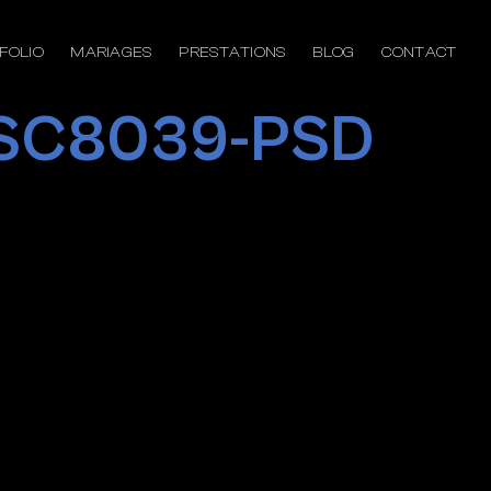
FOLIO
MARIAGES
PRESTATIONS
BLOG
CONTACT
DSC8039-PSD