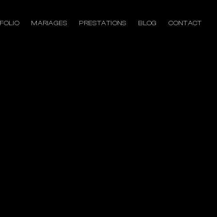
FOLIO
MARIAGES
PRESTATIONS
BLOG
CONTACT