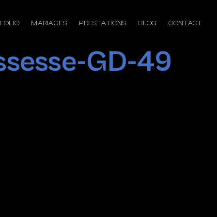
FOLIO
MARIAGES
PRESTATIONS
BLOG
CONTACT
ssesse-GD-49