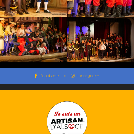
facebook
instagram