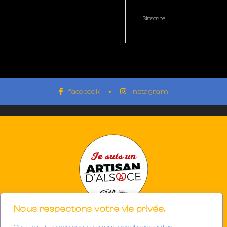
S’inscrire
facebook
instagram
Nous respectons votre vie privée.