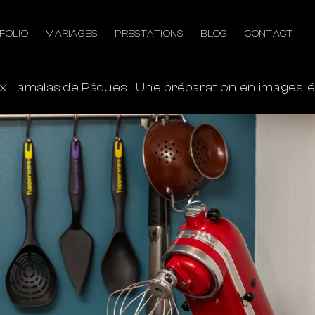
FOLIO
MARIAGES
PRESTATIONS
BLOG
CONTACT
ux Lamalas de Pâques ! Une préparation en images, 