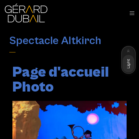
Spectacle Altkirch
Dark
Light
Page d'accueil
Photo