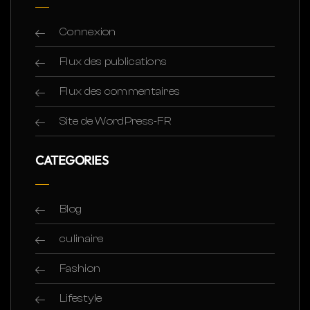
Connexion
Flux des publications
Flux des commentaires
Site de WordPress-FR
CATEGORIES
Blog
culinaire
Fashion
Lifestyle