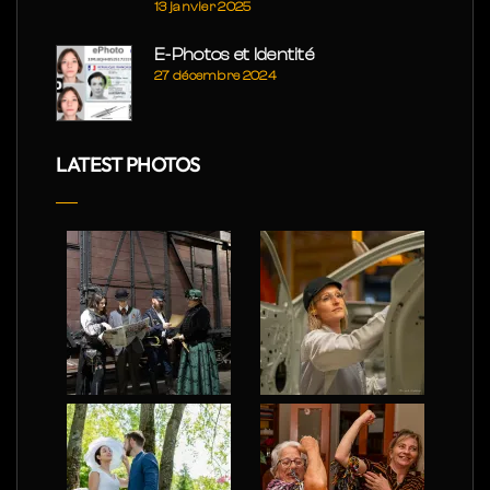
13 janvier 2025
E-Photos et Identité
27 décembre 2024
LATEST PHOTOS