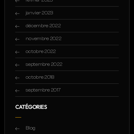
janvier 2023
décembre 2022
novembre 2022
octobre 2022
septembre 2022
octobre 2018
septembre 2017
CATÉGORIES
Blog