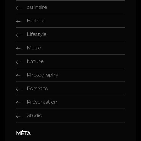
culinaire
Fashion
Lifestyle
Music
Nature
Photography
Portraits
Présentation
Studio
MÉTA