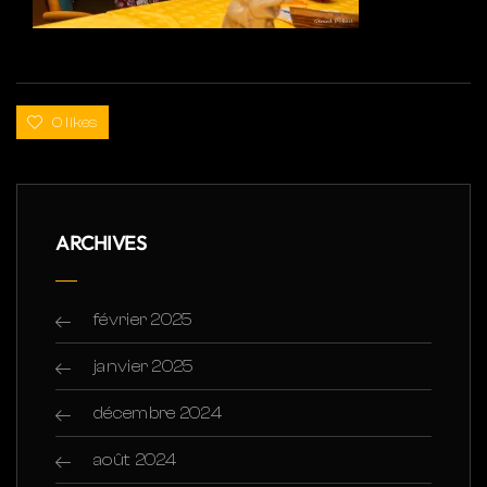
0 likes
ARCHIVES
février 2025
janvier 2025
décembre 2024
août 2024