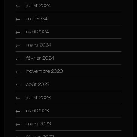
juillet 2024
mai 2024
avril 2024
mars 2024
février 2024
novembre 2023
août 2023
juillet 2023
avril 2023
mars 2023
février 2023