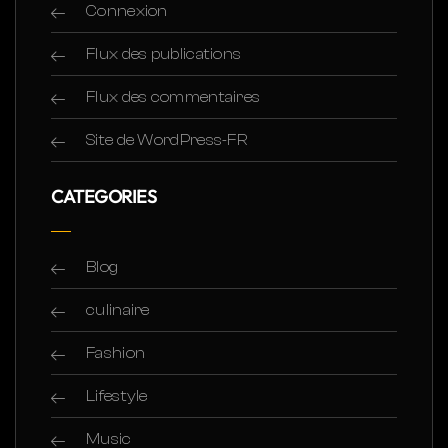
Connexion
Flux des publications
Flux des commentaires
Site de WordPress-FR
CATEGORIES
Blog
culinaire
Fashion
Lifestyle
Music