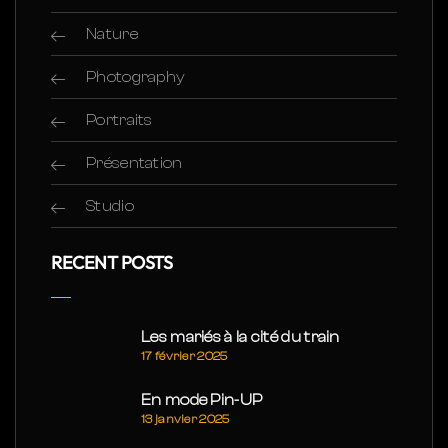
Nature
Photography
Portraits
Présentation
Studio
RECENT POSTS
Les mariés à la cité du train
17 février 2025
En mode Pin-UP
13 janvier 2025