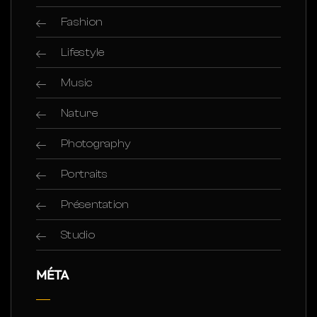
Fashion
Lifestyle
Music
Nature
Photography
Portraits
Présentation
Studio
MÉTA