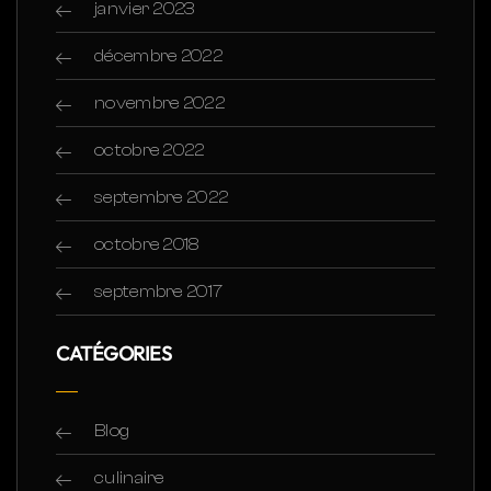
janvier 2023
décembre 2022
novembre 2022
octobre 2022
septembre 2022
octobre 2018
septembre 2017
CATÉGORIES
Blog
culinaire