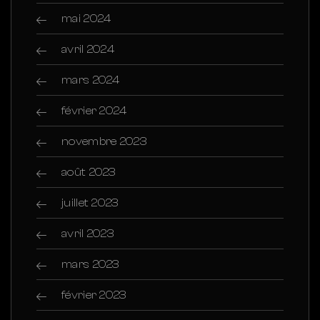
mai 2024
avril 2024
mars 2024
février 2024
novembre 2023
août 2023
juillet 2023
avril 2023
mars 2023
février 2023