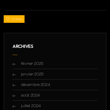
0 likes
ARCHIVES
février 2025
janvier 2025
décembre 2024
août 2024
juillet 2024