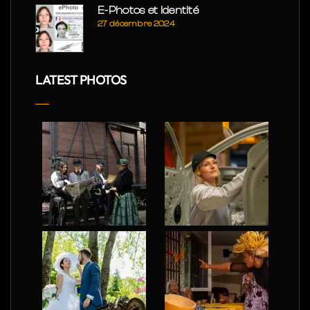
E-Photos et Identité
27 décembre 2024
LATEST PHOTOS