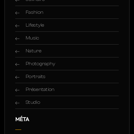
Fashion
Lifestyle
Music
Nature
Photography
Portraits
Présentation
Studio
MÉTA