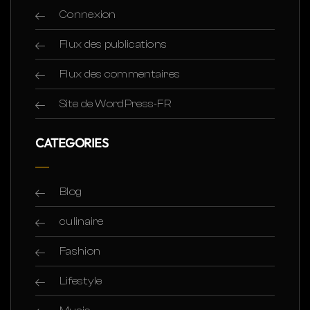
Connexion
Flux des publications
Flux des commentaires
Site de WordPress-FR
CATEGORIES
Blog
culinaire
Fashion
Lifestyle