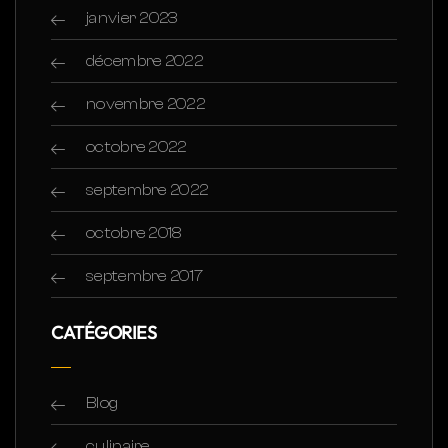
janvier 2023
décembre 2022
novembre 2022
octobre 2022
septembre 2022
octobre 2018
septembre 2017
CATÉGORIES
Blog
culinaire