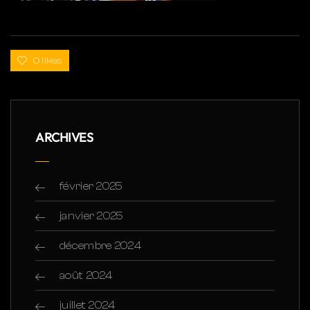
0 likes
ARCHIVES
février 2025
janvier 2025
décembre 2024
août 2024
juillet 2024