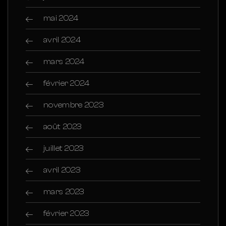
mai 2024
avril 2024
mars 2024
février 2024
novembre 2023
août 2023
juillet 2023
avril 2023
mars 2023
février 2023