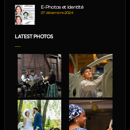
E-Photos et Identité
27 décembre 2024
LATEST PHOTOS