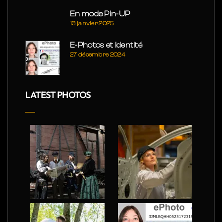
En mode Pin-UP
13 janvier 2025
E-Photos et Identité
27 décembre 2024
LATEST PHOTOS