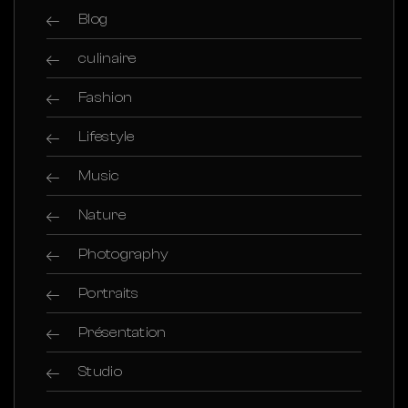
Blog
culinaire
Fashion
Lifestyle
Music
Nature
Photography
Portraits
Présentation
Studio