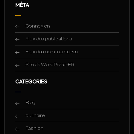
MÉTA
Connexion
Flux des publications
Flux des commentaires
Site de WordPress-FR
CATEGORIES
Blog
culinaire
Fashion