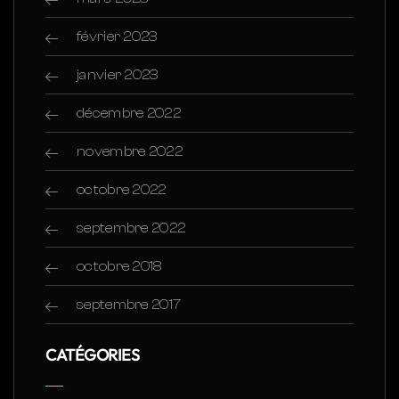
février 2023
janvier 2023
décembre 2022
novembre 2022
octobre 2022
septembre 2022
octobre 2018
septembre 2017
CATÉGORIES