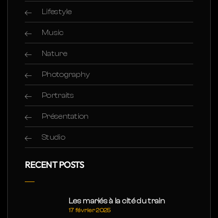
Lifestyle
Music
Nature
Photography
Portraits
Présentation
Studio
RECENT POSTS
Les mariés à la cité du train
17 février 2025