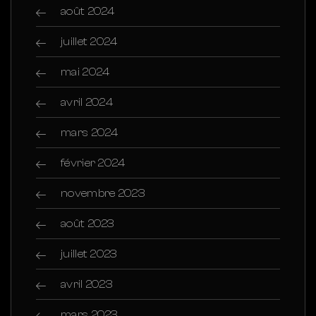
août 2024
juillet 2024
mai 2024
avril 2024
mars 2024
février 2024
novembre 2023
août 2023
juillet 2023
avril 2023
mars 2023