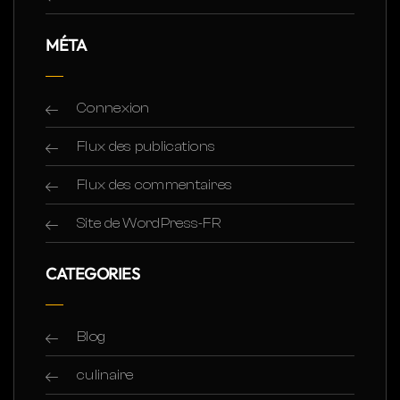
MÉTA
Connexion
Flux des publications
Flux des commentaires
Site de WordPress-FR
CATEGORIES
Blog
culinaire