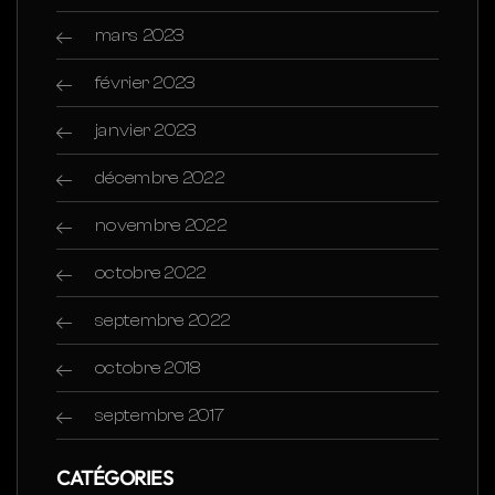
mars 2023
février 2023
janvier 2023
décembre 2022
novembre 2022
octobre 2022
septembre 2022
octobre 2018
septembre 2017
CATÉGORIES