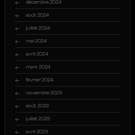
décembre 2024
août 2024
juillet 2024
mai 2024
avril 2024
mars 2024
février 2024
novembre 2023
août 2023
juillet 2023
avril 2023