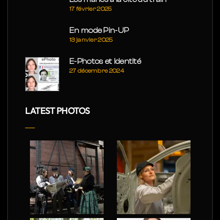
17 février 2025
En mode Pin-UP
13 janvier 2025
E-Photos et Identité
27 décembre 2024
LATEST PHOTOS