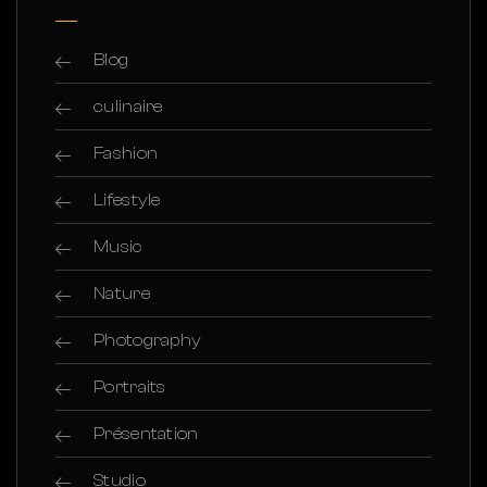
Blog
culinaire
Fashion
Lifestyle
Music
Nature
Photography
Portraits
Présentation
Studio