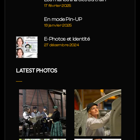
17 février 2025
En mode Pin-UP
13 janvier 2025
E-Photos et Identité
27 décembre 2024
LATEST PHOTOS