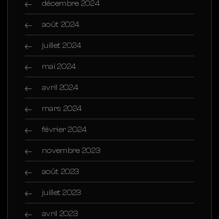
décembre 2024
août 2024
juillet 2024
mai 2024
avril 2024
mars 2024
février 2024
novembre 2023
août 2023
juillet 2023
avril 2023