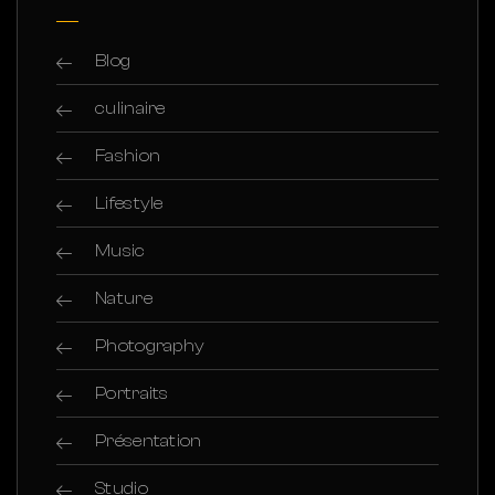
Blog
culinaire
Fashion
Lifestyle
Music
Nature
Photography
Portraits
Présentation
Studio