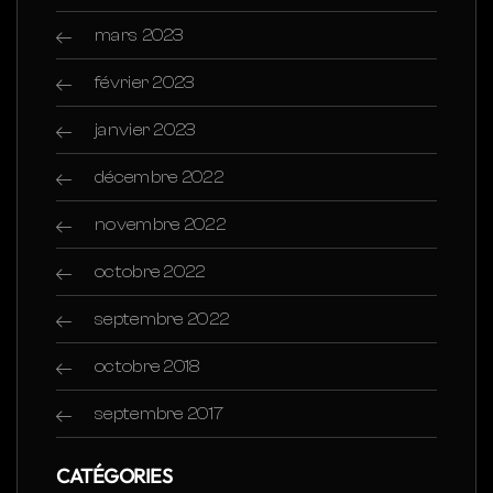
mars 2023
février 2023
janvier 2023
décembre 2022
novembre 2022
octobre 2022
septembre 2022
octobre 2018
septembre 2017
CATÉGORIES