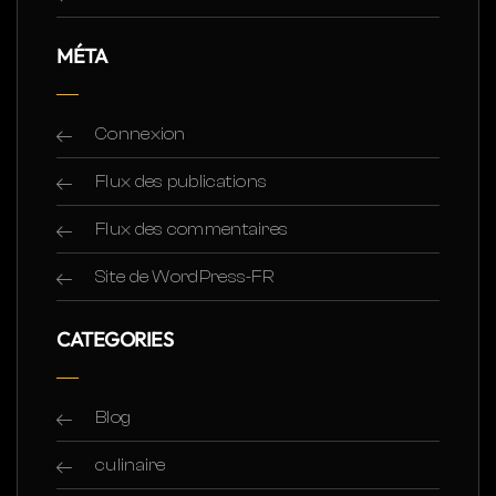
MÉTA
Connexion
Flux des publications
Flux des commentaires
Site de WordPress-FR
CATEGORIES
Blog
culinaire