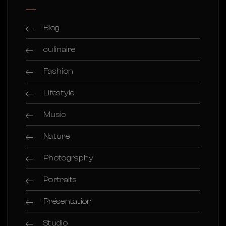
Blog
culinaire
Fashion
Lifestyle
Music
Nature
Photography
Portraits
Présentation
Studio