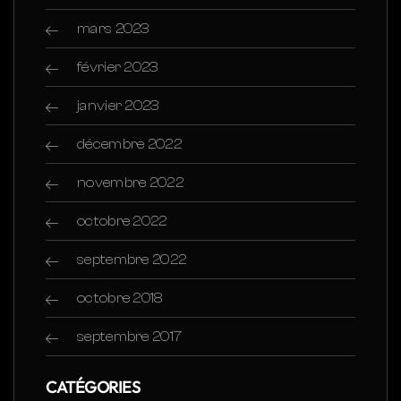
mars 2023
février 2023
janvier 2023
décembre 2022
novembre 2022
octobre 2022
septembre 2022
octobre 2018
septembre 2017
CATÉGORIES