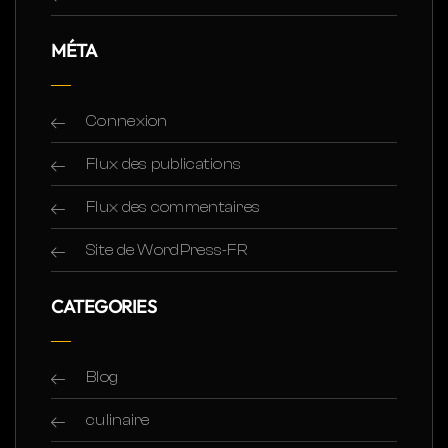
MÉTA
Connexion
Flux des publications
Flux des commentaires
Site de WordPress-FR
CATEGORIES
Blog
culinaire