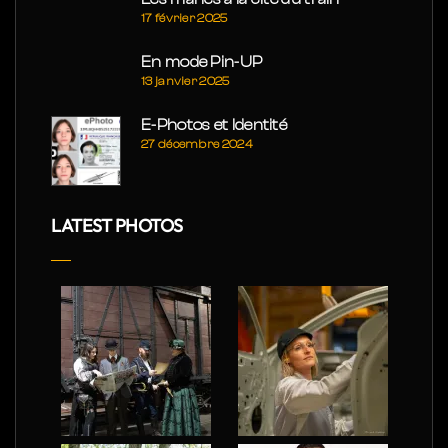
17 février 2025
En mode Pin-UP
13 janvier 2025
E-Photos et Identité
27 décembre 2024
LATEST PHOTOS