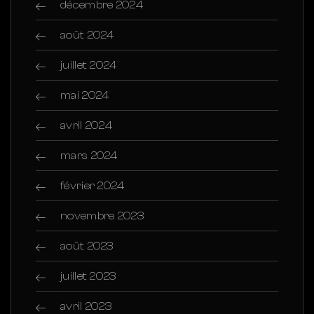
décembre 2024
août 2024
juillet 2024
mai 2024
avril 2024
mars 2024
février 2024
novembre 2023
août 2023
juillet 2023
avril 2023