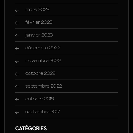
mars 2023
février 2023
janvier 2023
décembre 2022
novembre 2022
octobre 2022
septembre 2022
octobre 2018
septembre 2017
CATÉGORIES