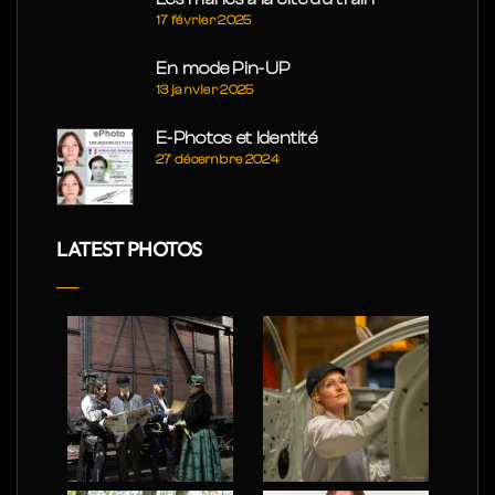
17 février 2025
En mode Pin-UP
13 janvier 2025
E-Photos et Identité
27 décembre 2024
LATEST PHOTOS