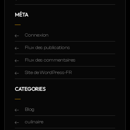
MÉTA
Connexion
Flux des publications
Flux des commentaires
Site de WordPress-FR
CATEGORIES
Blog
culinaire