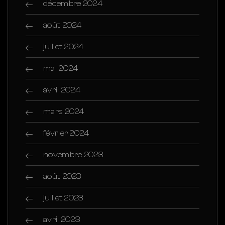
décembre 2024
août 2024
juillet 2024
mai 2024
avril 2024
mars 2024
février 2024
novembre 2023
août 2023
juillet 2023
avril 2023