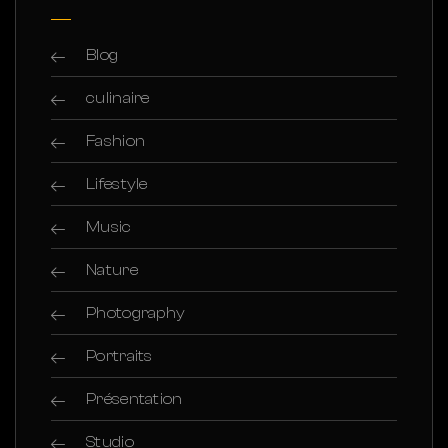
Blog
culinaire
Fashion
Lifestyle
Music
Nature
Photography
Portraits
Présentation
Studio