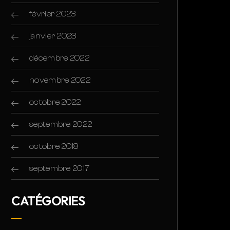
février 2023
janvier 2023
décembre 2022
novembre 2022
octobre 2022
septembre 2022
octobre 2018
septembre 2017
CATÉGORIES