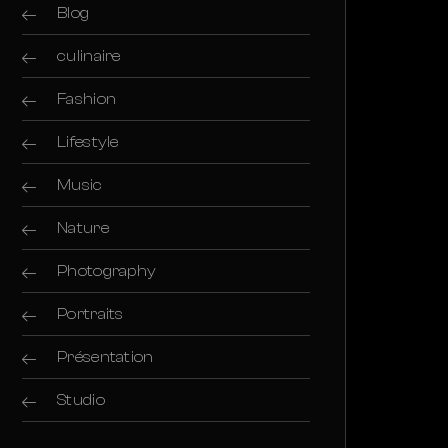
Blog
culinaire
Fashion
Lifestyle
Music
Nature
Photography
Portraits
Présentation
Studio