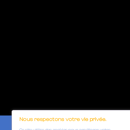
Nous respectons votre vie privée.