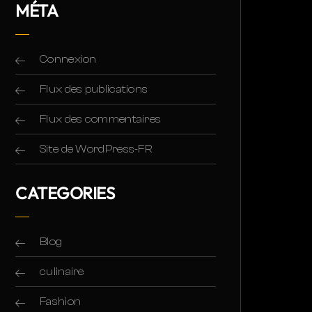
MÉTA
Connexion
Flux des publications
Flux des commentaires
Site de WordPress-FR
CATEGORIES
Blog
culinaire
Fashion