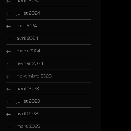
août 2024
juillet 2024
mai 2024
avril 2024
mars 2024
février 2024
novembre 2023
août 2023
juillet 2023
avril 2023
mars 2023