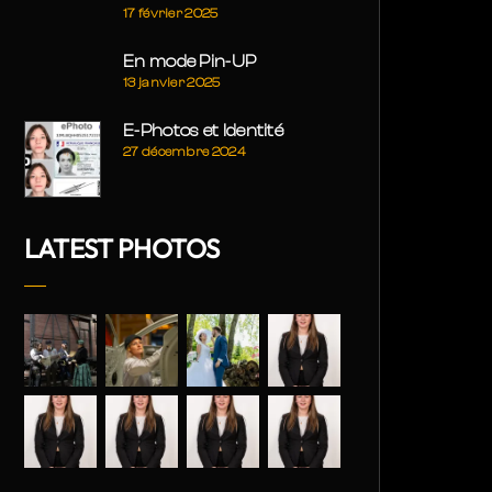
17 février 2025
En mode Pin-UP
13 janvier 2025
E-Photos et Identité
27 décembre 2024
LATEST PHOTOS