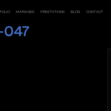
FOLIO
MARIAGES
PRESTATIONS
BLOG
CONTACT
-047