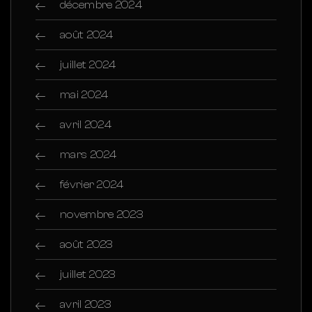
décembre 2024
août 2024
juillet 2024
mai 2024
avril 2024
mars 2024
février 2024
novembre 2023
août 2023
juillet 2023
avril 2023