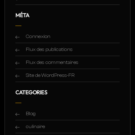
MÉTA
Connexion
Flux des publications
Flux des commentaires
Site de WordPress-FR
CATEGORIES
Blog
culinaire