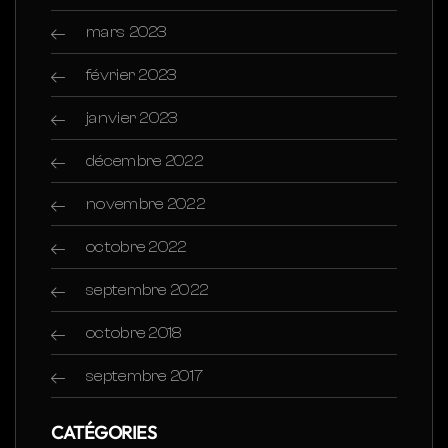
mars 2023
février 2023
janvier 2023
décembre 2022
novembre 2022
octobre 2022
septembre 2022
octobre 2018
septembre 2017
CATÉGORIES