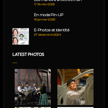
17 février 2025
En mode Pin-UP
13 janvier 2025
E-Photos et Identité
27 décembre 2024
LATEST PHOTOS