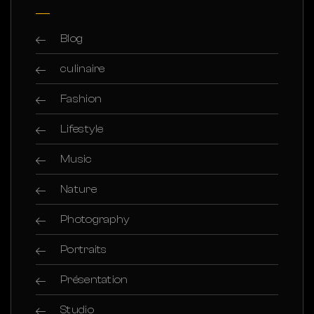
Blog
culinaire
Fashion
Lifestyle
Music
Nature
Photography
Portraits
Présentation
Studio