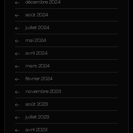
décembre 2024
août 2024
juillet 2024
mai 2024
avril 2024
mars 2024
février 2024
novembre 2023
août 2023
juillet 2023
avril 2023