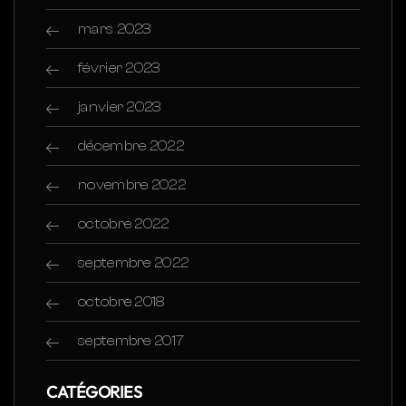
mars 2023
février 2023
janvier 2023
décembre 2022
novembre 2022
octobre 2022
septembre 2022
octobre 2018
septembre 2017
CATÉGORIES