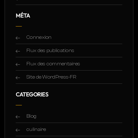
MÉTA
Connexion
Flux des publications
Flux des commentaires
Site de WordPress-FR
CATEGORIES
Blog
culinaire