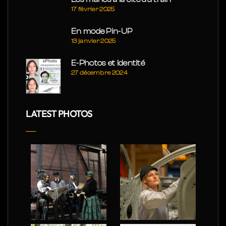
17 février 2025
En mode Pin-UP
13 janvier 2025
E-Photos et Identité
27 décembre 2024
LATEST PHOTOS