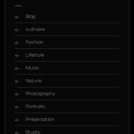
Blog
culinaire
Fashion
Lifestyle
Music
Nature
Photography
Portraits
Présentation
Studio