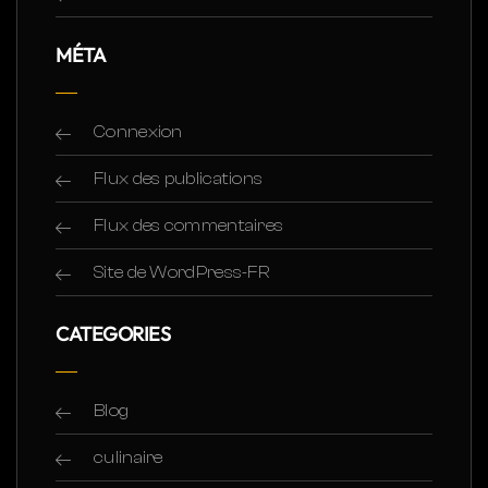
MÉTA
Connexion
Flux des publications
Flux des commentaires
Site de WordPress-FR
CATEGORIES
Blog
culinaire