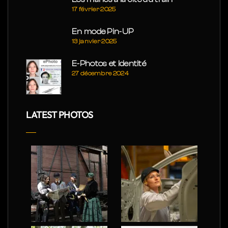
17 février 2025
En mode Pin-UP
13 janvier 2025
E-Photos et Identité
27 décembre 2024
LATEST PHOTOS