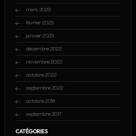
mars 2023
février 2023
janvier 2023
décembre 2022
novembre 2022
octobre 2022
septembre 2022
octobre 2018
septembre 2017
CATÉGORIES