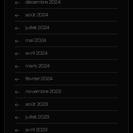
décembre 2024
août 2024
juillet 2024
mai 2024
avril 2024
mars 2024
février 2024
novembre 2023
août 2023
juillet 2023
avril 2023