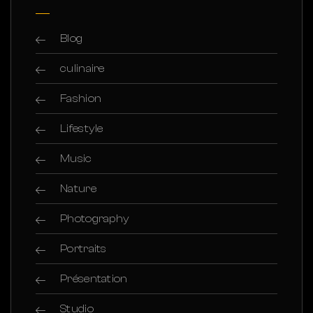
Blog
culinaire
Fashion
Lifestyle
Music
Nature
Photography
Portraits
Présentation
Studio