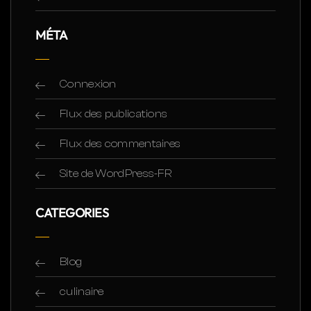
MÉTA
Connexion
Flux des publications
Flux des commentaires
Site de WordPress-FR
CATEGORIES
Blog
culinaire