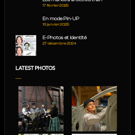
17 février 2025
En mode Pin-UP
13 janvier 2025
E-Photos et Identité
27 décembre 2024
LATEST PHOTOS