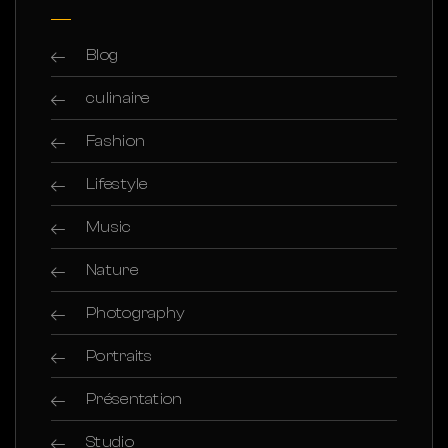
Blog
culinaire
Fashion
Lifestyle
Music
Nature
Photography
Portraits
Présentation
Studio