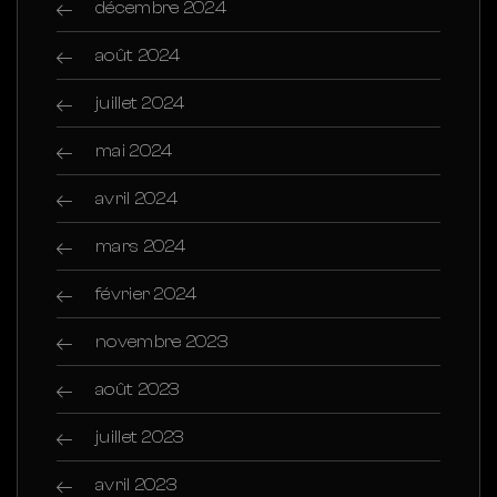
décembre 2024
août 2024
juillet 2024
mai 2024
avril 2024
mars 2024
février 2024
novembre 2023
août 2023
juillet 2023
avril 2023