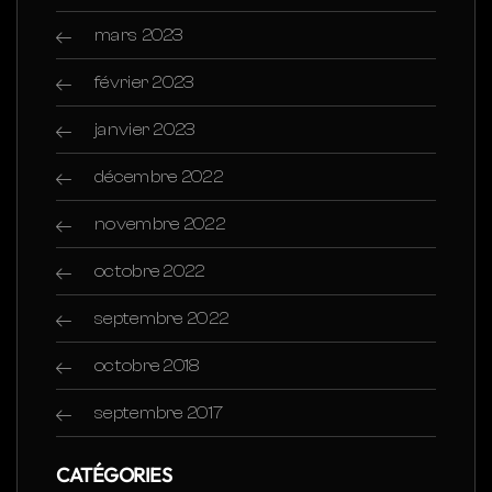
mars 2023
février 2023
janvier 2023
décembre 2022
novembre 2022
octobre 2022
septembre 2022
octobre 2018
septembre 2017
CATÉGORIES