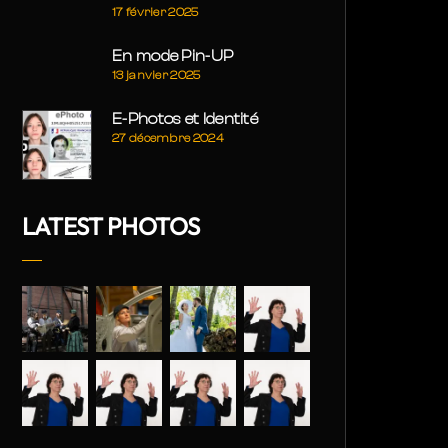
17 février 2025
En mode Pin-UP
13 janvier 2025
E-Photos et Identité
27 décembre 2024
LATEST PHOTOS