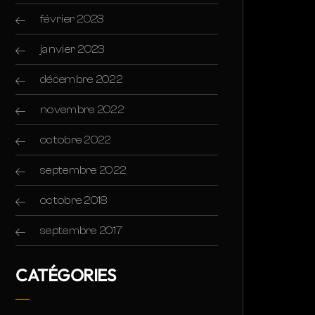
février 2023
janvier 2023
décembre 2022
novembre 2022
octobre 2022
septembre 2022
octobre 2018
septembre 2017
CATÉGORIES