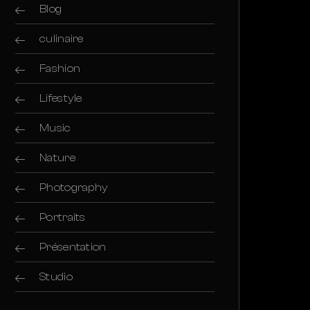
Blog
culinaire
Fashion
Lifestyle
Music
Nature
Photography
Portraits
Présentation
Studio