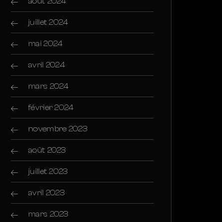
août 2024
juillet 2024
mai 2024
avril 2024
mars 2024
février 2024
novembre 2023
août 2023
juillet 2023
avril 2023
mars 2023