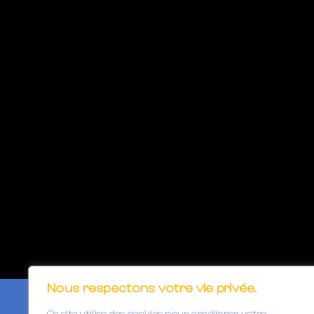
Nous respectons votre vie privée.