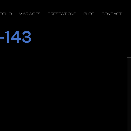
FOLIO
MARIAGES
PRESTATIONS
BLOG
CONTACT
-143