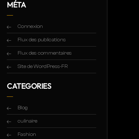
MÉTA
Connexion
Flux des publications
Flux des commentaires
Site de WordPress-FR
CATEGORIES
Blog
culinaire
Fashion