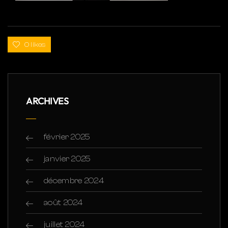
0 likes
ARCHIVES
février 2025
janvier 2025
décembre 2024
août 2024
juillet 2024