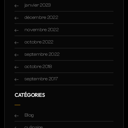
janvier 2023
décembre 2022
novembre 2022
octobre 2022
septembre 2022
octobre 2018
septembre 2017
CATÉGORIES
Blog
culinaire