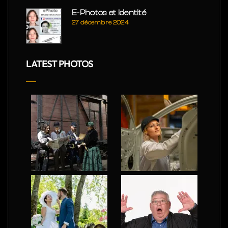
E-Photos et Identité
27 décembre 2024
LATEST PHOTOS