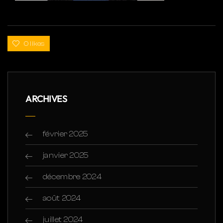
0 likes
ARCHIVES
février 2025
janvier 2025
décembre 2024
août 2024
juillet 2024