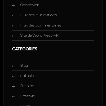
Connexion
Flux des publications
Flux des commentaires
Site de WordPress-FR
CATEGORIES
Blog
culinaire
Fashion
Lifestyle