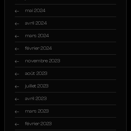
mai 2024
avril 2024
mars 2024
février 2024
novembre 2023
août 2023
juillet 2023
avril 2023
mars 2023
février 2023