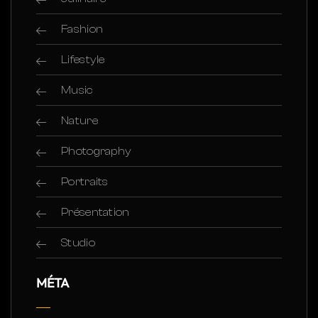
Fashion
Lifestyle
Music
Nature
Photography
Portraits
Présentation
Studio
MÉTA