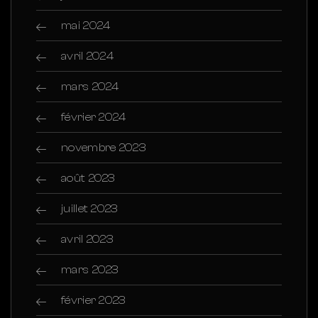
mai 2024
avril 2024
mars 2024
février 2024
novembre 2023
août 2023
juillet 2023
avril 2023
mars 2023
février 2023