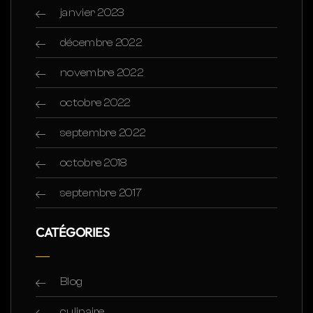
janvier 2023
décembre 2022
novembre 2022
octobre 2022
septembre 2022
octobre 2018
septembre 2017
CATÉGORIES
Blog
culinaire