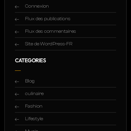
Connexion
Flux des publications
Flux des commentaires
Site de WordPress-FR
CATEGORIES
Blog
culinaire
Fashion
Lifestyle