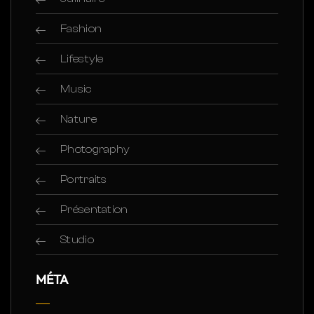
Fashion
Lifestyle
Music
Nature
Photography
Portraits
Présentation
Studio
MÉTA