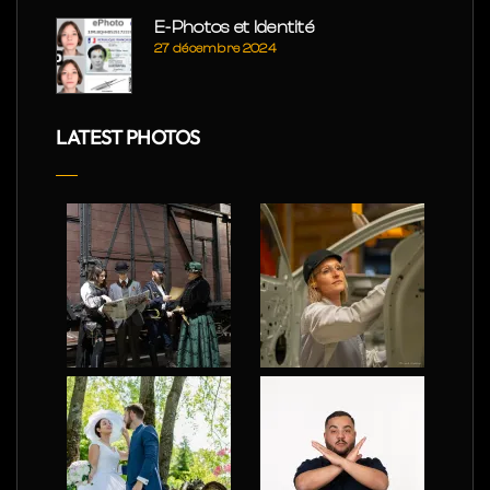
E-Photos et Identité
27 décembre 2024
LATEST PHOTOS