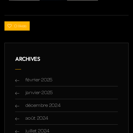
0 likes
ARCHIVES
février 2025
janvier 2025
décembre 2024
août 2024
juillet 2024