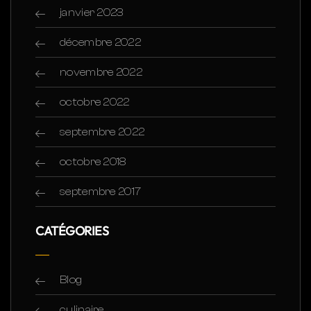
janvier 2023
décembre 2022
novembre 2022
octobre 2022
septembre 2022
octobre 2018
septembre 2017
CATÉGORIES
Blog
culinaire