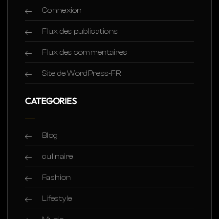
Connexion
Flux des publications
Flux des commentaires
Site de WordPress-FR
CATEGORIES
Blog
culinaire
Fashion
Lifestyle