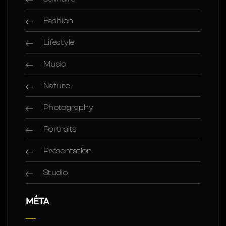
Fashion
Lifestyle
Music
Nature
Photography
Portraits
Présentation
Studio
MÉTA