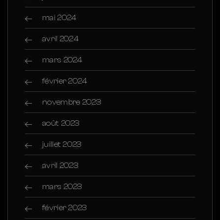
mai 2024
avril 2024
mars 2024
février 2024
novembre 2023
août 2023
juillet 2023
avril 2023
mars 2023
février 2023