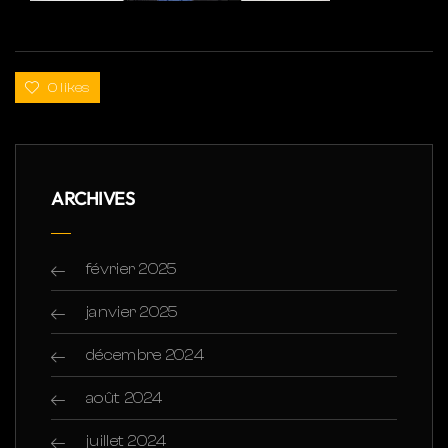
0 likes
ARCHIVES
février 2025
janvier 2025
décembre 2024
août 2024
juillet 2024