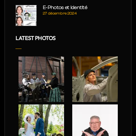
E-Photos et Identité
27 décembre 2024
LATEST PHOTOS