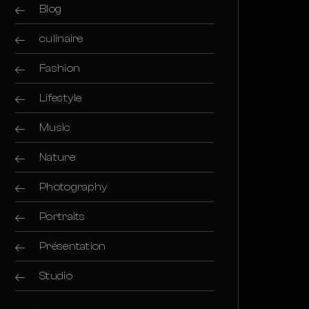
Blog
culinaire
Fashion
Lifestyle
Music
Nature
Photography
Portraits
Présentation
Studio