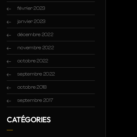
février 2023
janvier 2023
décembre 2022
novembre 2022
octobre 2022
septembre 2022
octobre 2018
septembre 2017
CATÉGORIES