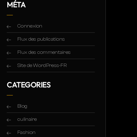
MÉTA
Connexion
Flux des publications
Flux des commentaires
Site de WordPress-FR
CATEGORIES
Blog
culinaire
Fashion