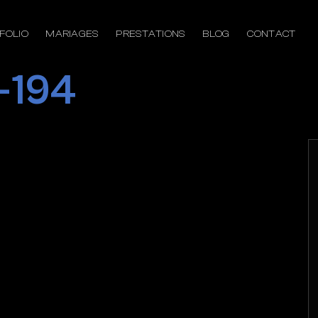
FOLIO
MARIAGES
PRESTATIONS
BLOG
CONTACT
-194