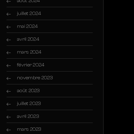
août 2024
juillet 2024
mai 2024
avril 2024
mars 2024
février 2024
novembre 2023
août 2023
juillet 2023
avril 2023
mars 2023