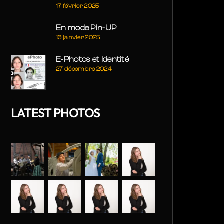
17 février 2025
En mode Pin-UP
13 janvier 2025
E-Photos et Identité
27 décembre 2024
LATEST PHOTOS