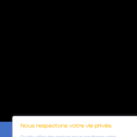
Nous respectons votre vie privée.