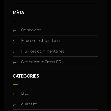
MÉTA
Connexion
Flux des publications
Flux des commentaires
Site de WordPress-FR
CATEGORIES
Blog
culinaire