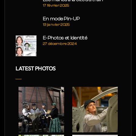
17 février 2025
En mode Pin-UP
13 janvier 2025
E-Photos et Identité
27 décembre 2024
LATEST PHOTOS