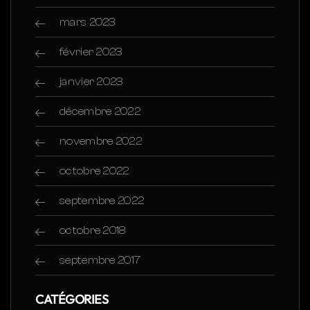
mars 2023
février 2023
janvier 2023
décembre 2022
novembre 2022
octobre 2022
septembre 2022
octobre 2018
septembre 2017
CATÉGORIES