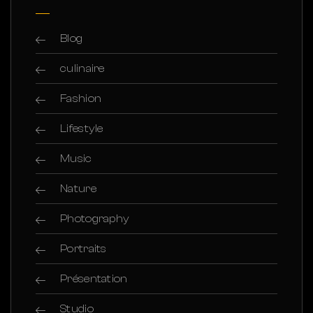
Blog
culinaire
Fashion
Lifestyle
Music
Nature
Photography
Portraits
Présentation
Studio