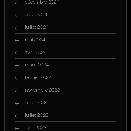
décembre 2024
août 2024
juillet 2024
mai 2024
avril 2024
mars 2024
février 2024
novembre 2023
août 2023
juillet 2023
avril 2023