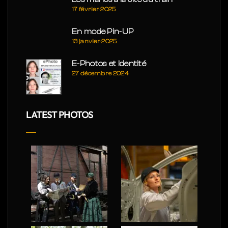
17 février 2025
En mode Pin-UP
13 janvier 2025
E-Photos et Identité
27 décembre 2024
LATEST PHOTOS