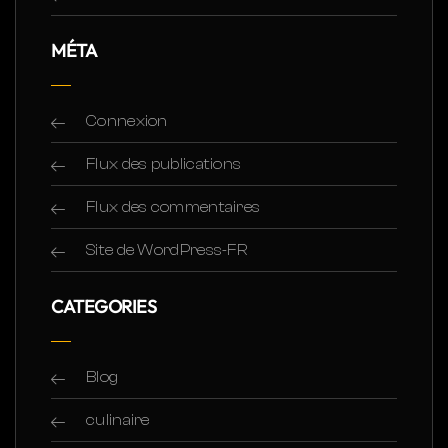
MÉTA
Connexion
Flux des publications
Flux des commentaires
Site de WordPress-FR
CATEGORIES
Blog
culinaire