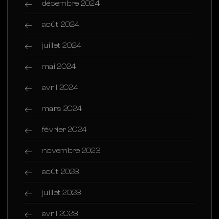
décembre 2024
août 2024
juillet 2024
mai 2024
avril 2024
mars 2024
février 2024
novembre 2023
août 2023
juillet 2023
avril 2023