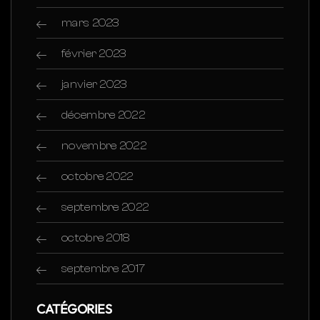
mars 2023
février 2023
janvier 2023
décembre 2022
novembre 2022
octobre 2022
septembre 2022
octobre 2018
septembre 2017
CATÉGORIES