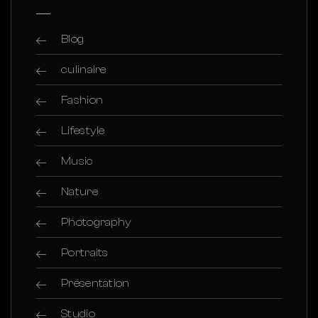
Blog
culinaire
Fashion
Lifestyle
Music
Nature
Photography
Portraits
Présentation
Studio