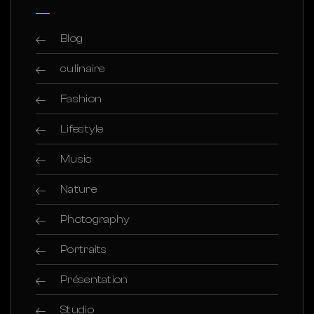
Blog
culinaire
Fashion
Lifestyle
Music
Nature
Photography
Portraits
Présentation
Studio