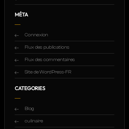
MÉTA
Connexion
Flux des publications
Flux des commentaires
Site de WordPress-FR
CATEGORIES
Blog
culinaire