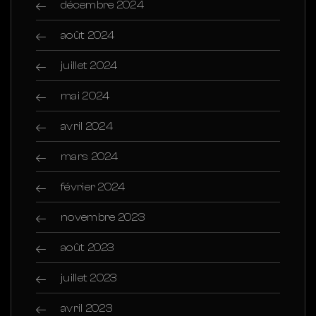
décembre 2024
août 2024
juillet 2024
mai 2024
avril 2024
mars 2024
février 2024
novembre 2023
août 2023
juillet 2023
avril 2023