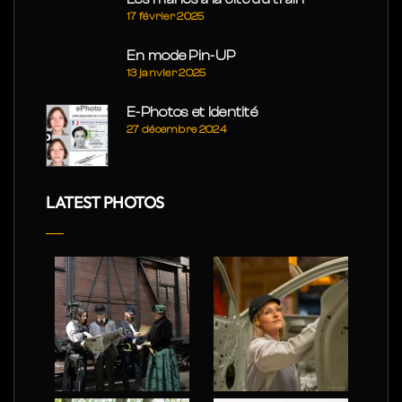
17 février 2025
En mode Pin-UP
13 janvier 2025
E-Photos et Identité
27 décembre 2024
LATEST PHOTOS