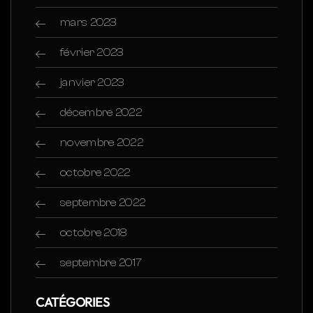
mars 2023
février 2023
janvier 2023
décembre 2022
novembre 2022
octobre 2022
septembre 2022
octobre 2018
septembre 2017
CATÉGORIES