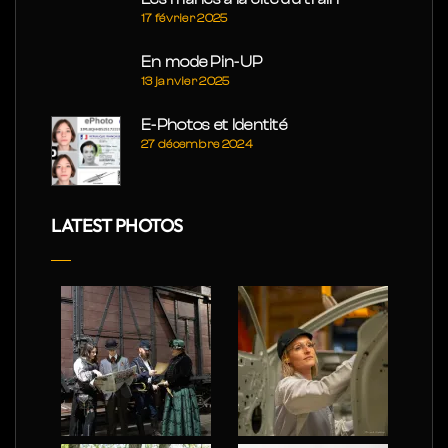
17 février 2025
En mode Pin-UP
13 janvier 2025
E-Photos et Identité
27 décembre 2024
LATEST PHOTOS