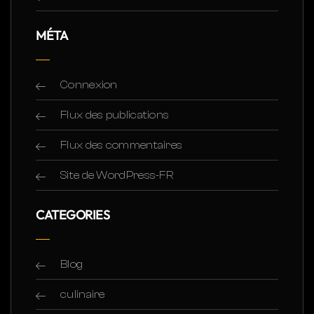
MÉTA
Connexion
Flux des publications
Flux des commentaires
Site de WordPress-FR
CATEGORIES
Blog
culinaire