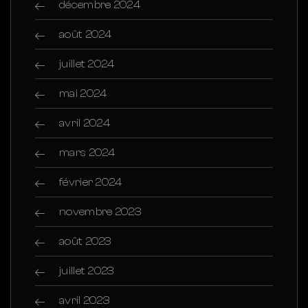
décembre 2024
août 2024
juillet 2024
mai 2024
avril 2024
mars 2024
février 2024
novembre 2023
août 2023
juillet 2023
avril 2023