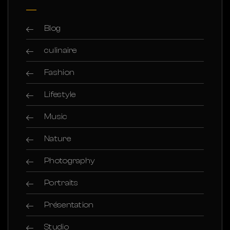
Blog
culinaire
Fashion
Lifestyle
Music
Nature
Photography
Portraits
Présentation
Studio