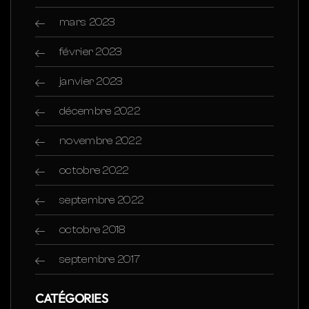
mars 2023
février 2023
janvier 2023
décembre 2022
novembre 2022
octobre 2022
septembre 2022
octobre 2018
septembre 2017
CATÉGORIES