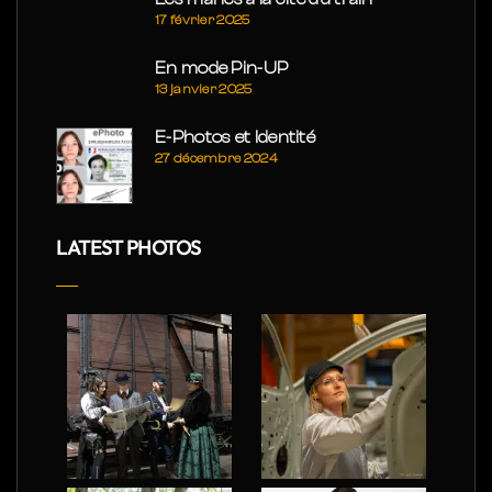
17 février 2025
En mode Pin-UP
13 janvier 2025
E-Photos et Identité
27 décembre 2024
LATEST PHOTOS