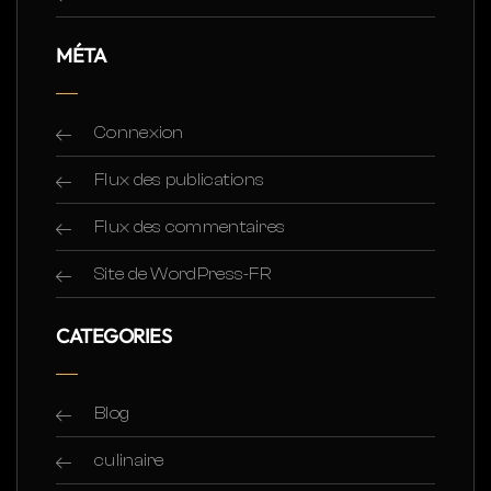
MÉTA
Connexion
Flux des publications
Flux des commentaires
Site de WordPress-FR
CATEGORIES
Blog
culinaire