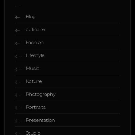
Blog
culinaire
Fashion
Lifestyle
Music
Nature
Photography
Portraits
Présentation
Studio