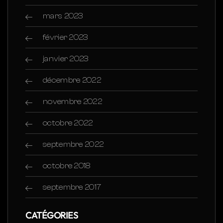
mars 2023
février 2023
janvier 2023
décembre 2022
novembre 2022
octobre 2022
septembre 2022
octobre 2018
septembre 2017
CATÉGORIES