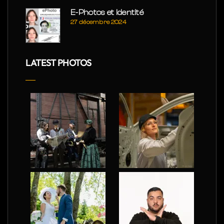
E-Photos et Identité
27 décembre 2024
LATEST PHOTOS