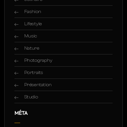
Fashion
Lifestyle
Music
Nature
Photography
Portraits
Présentation
Studio
MÉTA