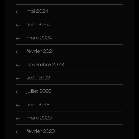
mai 2024
avril 2024
mars 2024
février 2024
novembre 2023
août 2023
juillet 2023
avril 2023
mars 2023
février 2023