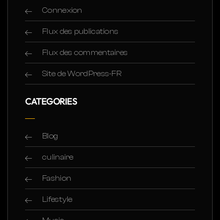
Connexion
Flux des publications
Flux des commentaires
Site de WordPress-FR
CATEGORIES
Blog
culinaire
Fashion
Lifestyle