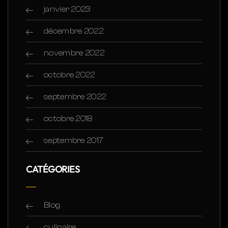
janvier 2023
décembre 2022
novembre 2022
octobre 2022
septembre 2022
octobre 2018
septembre 2017
CATÉGORIES
Blog
culinaire