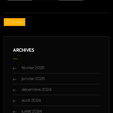
0 likes
ARCHIVES
février 2025
janvier 2025
décembre 2024
août 2024
juillet 2024