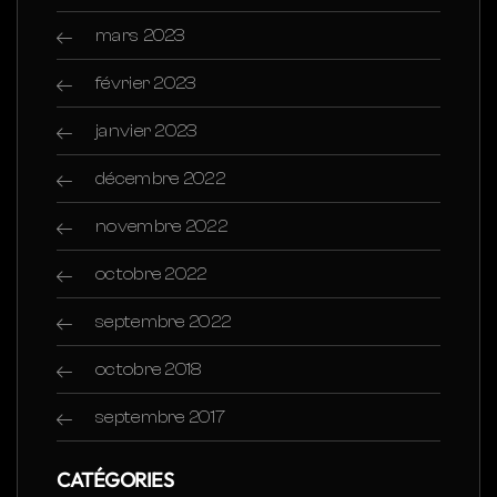
mars 2023
février 2023
janvier 2023
décembre 2022
novembre 2022
octobre 2022
septembre 2022
octobre 2018
septembre 2017
CATÉGORIES