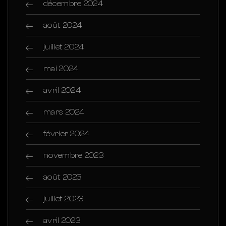
décembre 2024
août 2024
juillet 2024
mai 2024
avril 2024
mars 2024
février 2024
novembre 2023
août 2023
juillet 2023
avril 2023