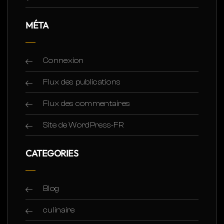
MÉTA
Connexion
Flux des publications
Flux des commentaires
Site de WordPress-FR
CATEGORIES
Blog
culinaire