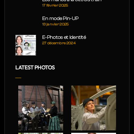
17 février 2025
En mode Pin-UP
13 janvier 2025
E-Photos et Identité
27 décembre 2024
LATEST PHOTOS