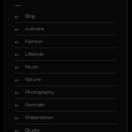
Blog
culinaire
Fashion
Lifestyle
Music
Nature
Photography
Portraits
Présentation
Studio