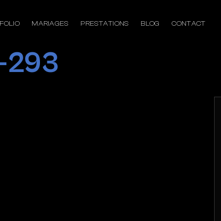
FOLIO
MARIAGES
PRESTATIONS
BLOG
CONTACT
-293