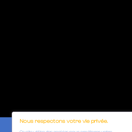
Nous respectons votre vie privée.