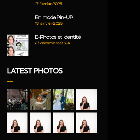
17 février 2025
En mode Pin-UP
13 janvier 2025
E-Photos et Identité
27 décembre 2024
LATEST PHOTOS