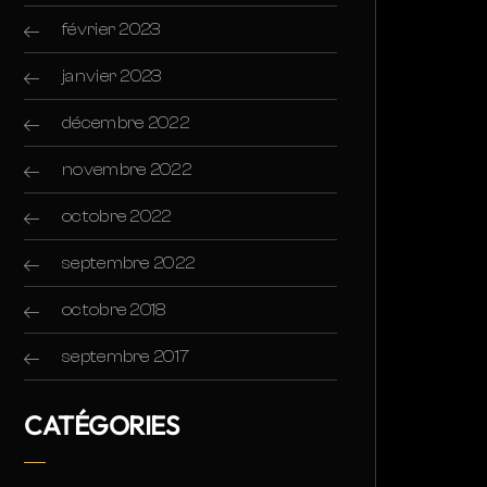
février 2023
janvier 2023
décembre 2022
novembre 2022
octobre 2022
septembre 2022
octobre 2018
septembre 2017
CATÉGORIES