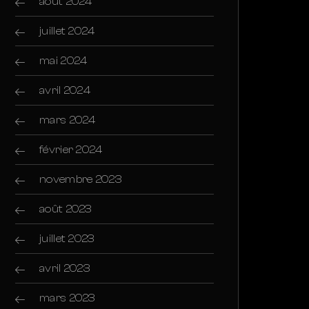
août 2024
juillet 2024
mai 2024
avril 2024
mars 2024
février 2024
novembre 2023
août 2023
juillet 2023
avril 2023
mars 2023