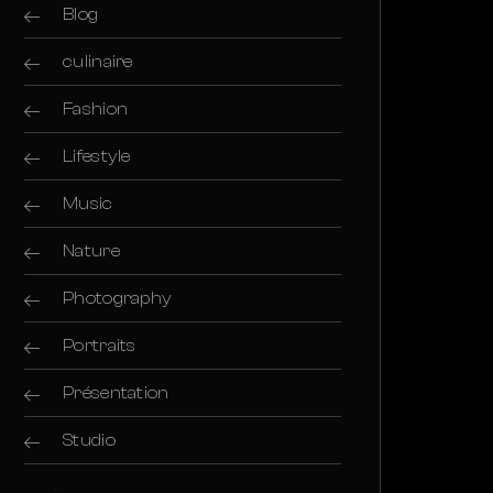
Blog
culinaire
Fashion
Lifestyle
Music
Nature
Photography
Portraits
Présentation
Studio