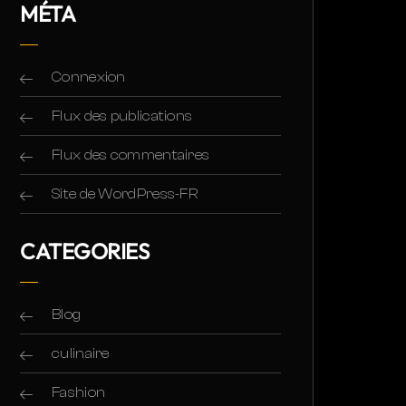
MÉTA
Connexion
Flux des publications
Flux des commentaires
Site de WordPress-FR
CATEGORIES
Blog
culinaire
Fashion