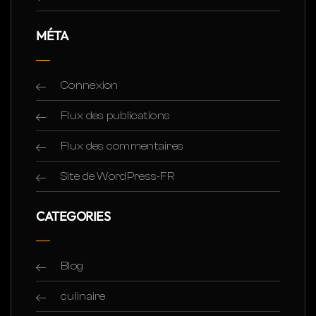
MÉTA
Connexion
Flux des publications
Flux des commentaires
Site de WordPress-FR
CATEGORIES
Blog
culinaire