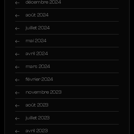
décembre 2024
août 2024
juillet 2024
mai 2024
avril 2024
mars 2024
février 2024
novembre 2023
août 2023
juillet 2023
avril 2023