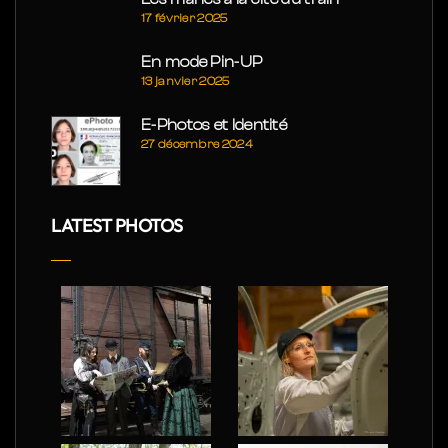
17 février 2025
En mode Pin-UP
13 janvier 2025
E-Photos et Identité
27 décembre 2024
LATEST PHOTOS