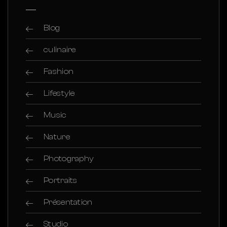
Blog
culinaire
Fashion
Lifestyle
Music
Nature
Photography
Portraits
Présentation
Studio