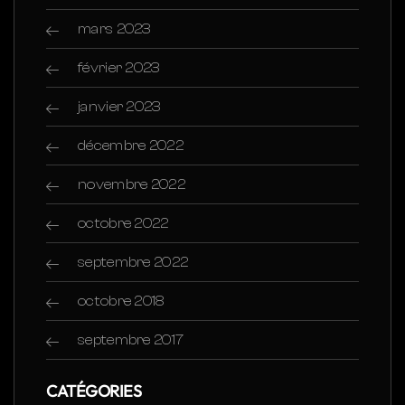
mars 2023
février 2023
janvier 2023
décembre 2022
novembre 2022
octobre 2022
septembre 2022
octobre 2018
septembre 2017
CATÉGORIES