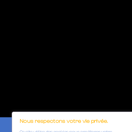
Nous respectons votre vie privée.