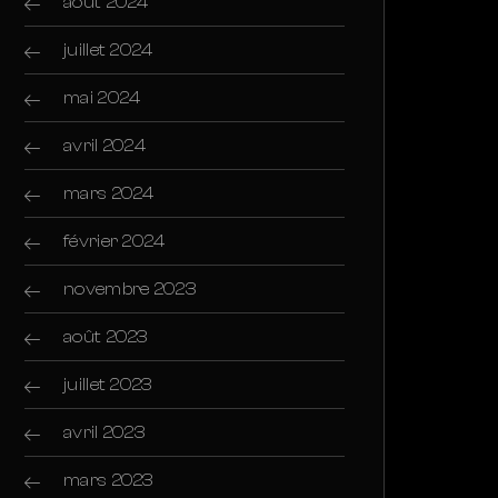
août 2024
juillet 2024
mai 2024
avril 2024
mars 2024
février 2024
novembre 2023
août 2023
juillet 2023
avril 2023
mars 2023