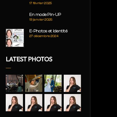
17 février 2025
En mode Pin-UP
13 janvier 2025
E-Photos et Identité
27 décembre 2024
LATEST PHOTOS