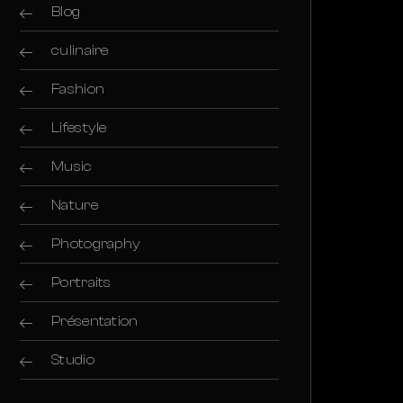
Blog
culinaire
Fashion
Lifestyle
Music
Nature
Photography
Portraits
Présentation
Studio