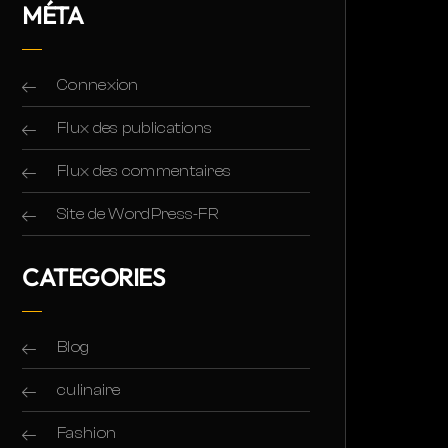
MÉTA
Connexion
Flux des publications
Flux des commentaires
Site de WordPress-FR
CATEGORIES
Blog
culinaire
Fashion