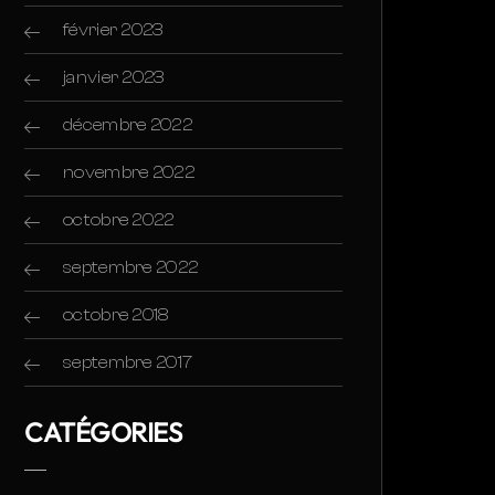
février 2023
janvier 2023
décembre 2022
novembre 2022
octobre 2022
septembre 2022
octobre 2018
septembre 2017
CATÉGORIES