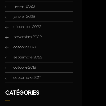
février 2023
janvier 2023
décembre 2022
novembre 2022
octobre 2022
septembre 2022
octobre 2018
septembre 2017
CATÉGORIES