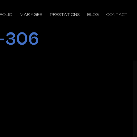
FOLIO
MARIAGES
PRESTATIONS
BLOG
CONTACT
o-306