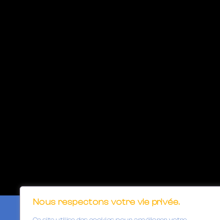
Nous respectons votre vie privée.