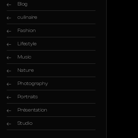
Blog
culinaire
Fashion
Lifestyle
Music
Nature
Photography
Portraits
Présentation
Studio