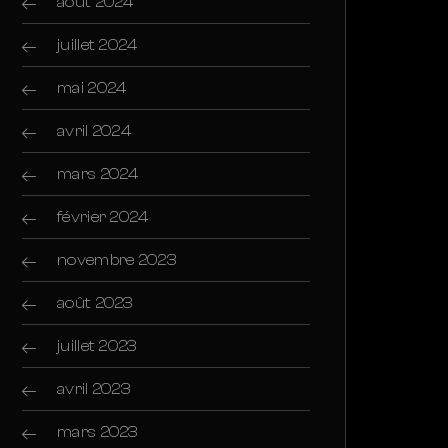
août 2024
juillet 2024
mai 2024
avril 2024
mars 2024
février 2024
novembre 2023
août 2023
juillet 2023
avril 2023
mars 2023