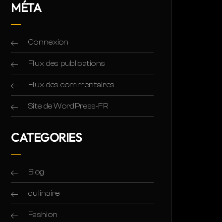
MÉTA
Connexion
Flux des publications
Flux des commentaires
Site de WordPress-FR
CATEGORIES
Blog
culinaire
Fashion