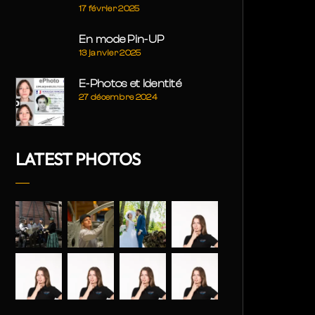
17 février 2025
En mode Pin-UP
13 janvier 2025
E-Photos et Identité
27 décembre 2024
LATEST PHOTOS