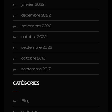
janvier 2023
décembre 2022
novembre 2022
octobre 2022
septembre 2022
octobre 2018
septembre 2017
CATÉGORIES
Blog
culinaire