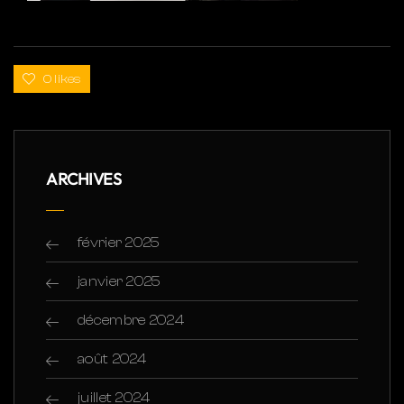
0 likes
ARCHIVES
février 2025
janvier 2025
décembre 2024
août 2024
juillet 2024