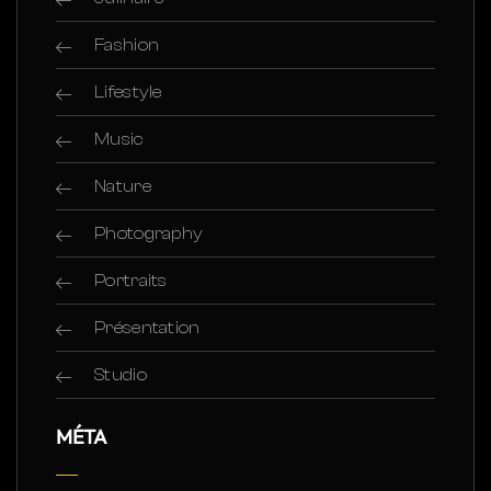
Fashion
Lifestyle
Music
Nature
Photography
Portraits
Présentation
Studio
MÉTA