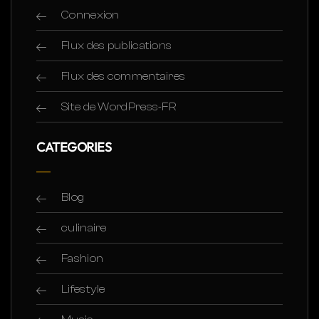
Connexion
Flux des publications
Flux des commentaires
Site de WordPress-FR
CATEGORIES
Blog
culinaire
Fashion
Lifestyle