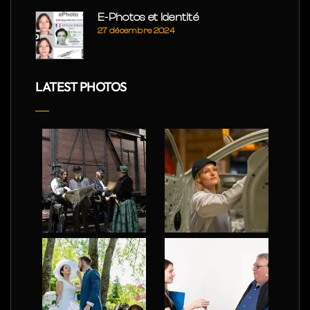
E-Photos et Identité
27 décembre 2024
LATEST PHOTOS