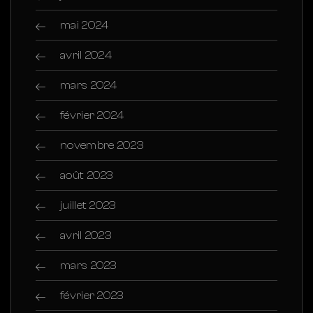
mai 2024
avril 2024
mars 2024
février 2024
novembre 2023
août 2023
juillet 2023
avril 2023
mars 2023
février 2023