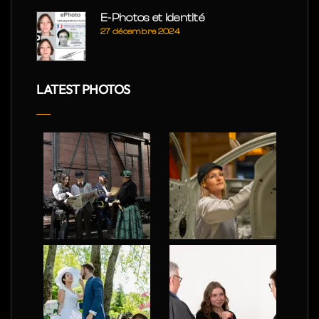
E-Photos et Identité
27 décembre 2024
LATEST PHOTOS