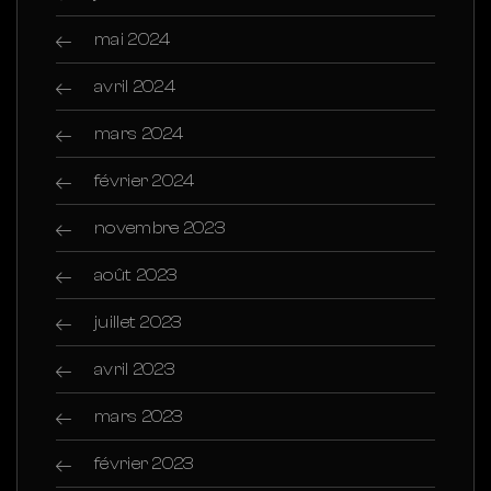
mai 2024
avril 2024
mars 2024
février 2024
novembre 2023
août 2023
juillet 2023
avril 2023
mars 2023
février 2023