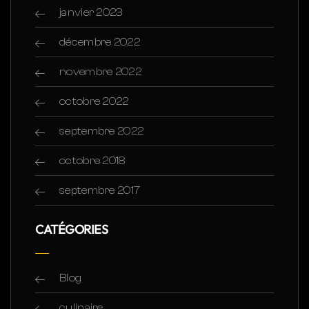
janvier 2023
décembre 2022
novembre 2022
octobre 2022
septembre 2022
octobre 2018
septembre 2017
CATÉGORIES
Blog
culinaire