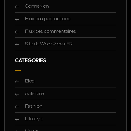
Connexion
Flux des publications
Flux des commentaires
Site de WordPress-FR
CATEGORIES
Blog
culinaire
Fashion
Lifestyle