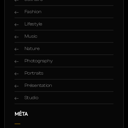
Fashion
Lifestyle
Music
Nature
Photography
Portraits
Présentation
Studio
MÉTA