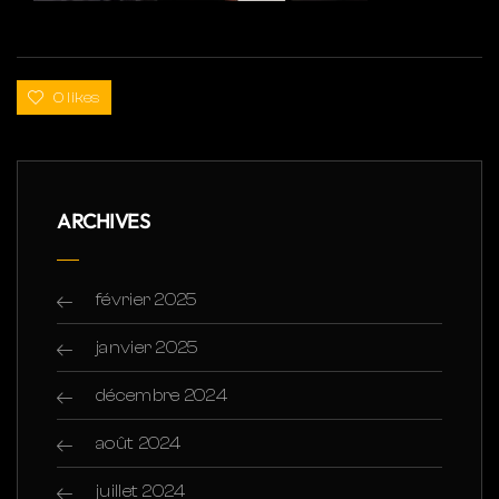
0 likes
ARCHIVES
février 2025
janvier 2025
décembre 2024
août 2024
juillet 2024