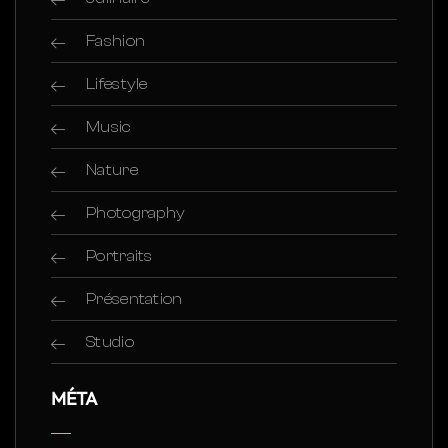
Fashion
Lifestyle
Music
Nature
Photography
Portraits
Présentation
Studio
MÉTA