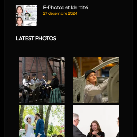
E-Photos et Identité
27 décembre 2024
LATEST PHOTOS