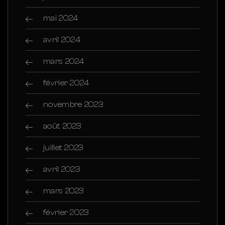
mai 2024
avril 2024
mars 2024
février 2024
novembre 2023
août 2023
juillet 2023
avril 2023
mars 2023
février 2023