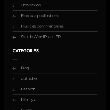
Connexion
Flux des publications
Flux des commentaires
Site de WordPress-FR
CATEGORIES
Blog
culinaire
Fashion
Lifestyle