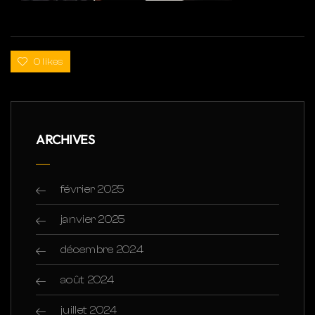
0 likes
ARCHIVES
février 2025
janvier 2025
décembre 2024
août 2024
juillet 2024