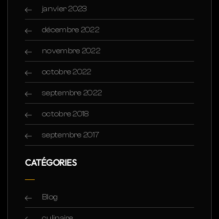
janvier 2023
décembre 2022
novembre 2022
octobre 2022
septembre 2022
octobre 2018
septembre 2017
CATÉGORIES
Blog
culinaire